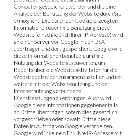
Computer gespeichert werden und die eine
Analyse der Benutzung der Website durch Sie
ermöglicht. Die durch den Cookie erzeugten
Informationen über Ihre Benutzung diese
Website (einschließlich Ihrer IP-Adresse) wird
an einen Server von Google in den USA
übertragen und dort gespeichert. Google wird
diese Informationen benutzen, um Ihre
Nutzung der Website auszuwerten, um
Reports über die Websiteaktivitäten für die
Websitebetreiber zusammenzustellen und um
weitere mit der Websitenutzung und der
Internetnutzung verbundene
Dienstleistungen zu erbringen. Auch wird
Google diese Informationen gegebenenfalls
an Dritte übertragen, sofern dies gesetzlich
vorgeschrieben oder soweit Dritte diese
Daten im Auftrag von Google verarbeiten.
Google wird in keinem Fall Ihre IP-Adresse mit