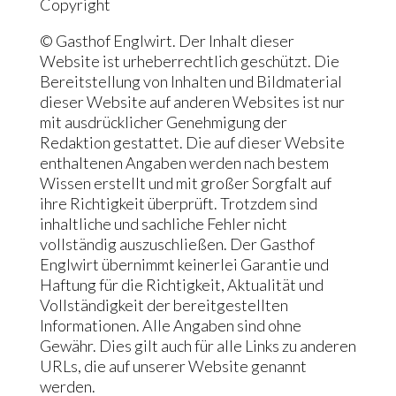
Copyright
© Gasthof Englwirt. Der Inhalt dieser
Website ist urheberrechtlich geschützt. Die
Bereitstellung von Inhalten und Bildmaterial
dieser Website auf anderen Websites ist nur
mit ausdrücklicher Genehmigung der
Redaktion gestattet. Die auf dieser Website
enthaltenen Angaben werden nach bestem
Wissen erstellt und mit großer Sorgfalt auf
ihre Richtigkeit überprüft. Trotzdem sind
inhaltliche und sachliche Fehler nicht
vollständig auszuschließen. Der Gasthof
Englwirt übernimmt keinerlei Garantie und
Haftung für die Richtigkeit, Aktualität und
Vollständigkeit der bereitgestellten
Informationen. Alle Angaben sind ohne
Gewähr. Dies gilt auch für alle Links zu anderen
URLs, die auf unserer Website genannt
werden.