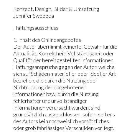
Konzept, Design, Bilder & Umsetzung
Jennifer Swoboda
Haftungsausschluss
1. Inhalt des Onlineangebotes
Der Autor übernimmt keinerlei Gewähr für die
Aktualität, Korrektheit, Vollständigkeit oder
Qualität der bereitgestellten Informationen.
Haftungsansprüche gegen den Autor, welche
sich auf Schäden materieller oder ideeller Art
beziehen, die durch die Nutzung oder
Nichtnutzung der dargebotenen
Informationen bzw. durch die Nutzung
fehlerhafter und unvollständiger
Informationen verursacht wurden, sind
grundsätzlich ausgeschlossen, sofern seitens
des Autors kein nachweislich vorsätzliches
oder grob fahrlässiges Verschulden vorliegt.