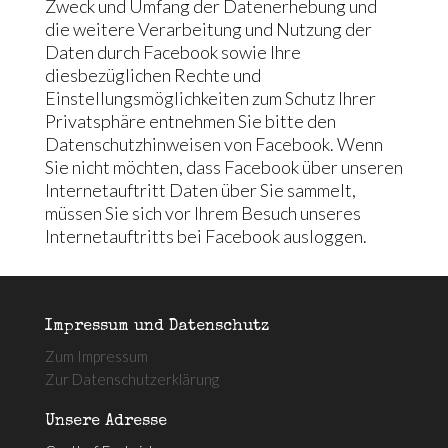
Zweck und Umfang der Datenerhebung und
die weitere Verarbeitung und Nutzung der
Daten durch Facebook sowie Ihre
diesbezüglichen Rechte und
Einstellungsmöglichkeiten zum Schutz Ihrer
Privatsphäre entnehmen Sie bitte den
Datenschutzhinweisen von Facebook. Wenn
Sie nicht möchten, dass Facebook über unseren
Internetauftritt Daten über Sie sammelt,
müssen Sie sich vor Ihrem Besuch unseres
Internetauftritts bei Facebook ausloggen.
Impressum und Datenschutz
Zum Impressum
Zur Datenschutzerklärung
Unsere Adresse