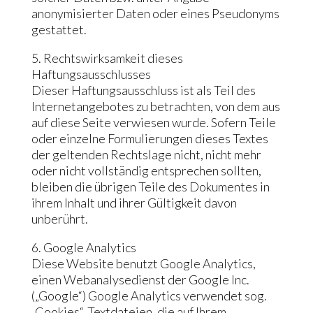
anonymisierter Daten oder eines Pseudonyms
gestattet.
5. Rechtswirksamkeit dieses
Haftungsausschlusses
Dieser Haftungsausschluss ist als Teil des
Internetangebotes zu betrachten, von dem aus
auf diese Seite verwiesen wurde. Sofern Teile
oder einzelne Formulierungen dieses Textes
der geltenden Rechtslage nicht, nicht mehr
oder nicht vollständig entsprechen sollten,
bleiben die übrigen Teile des Dokumentes in
ihrem Inhalt und ihrer Gültigkeit davon
unberührt.
6. Google Analytics
Diese Website benutzt Google Analytics,
einen Webanalysedienst der Google Inc.
(„Google“) Google Analytics verwendet sog.
„Cookies“, Textdateien, die auf Ihrem