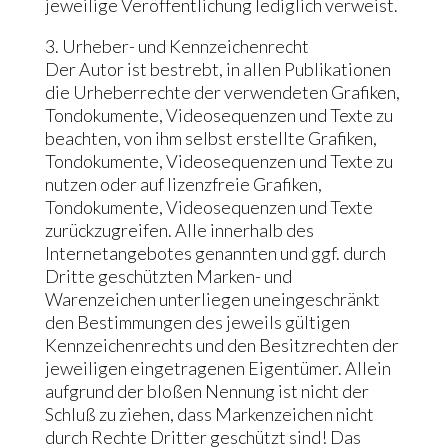
jeweilige Veröffentlichung lediglich verweist.
3. Urheber- und Kennzeichenrecht
Der Autor ist bestrebt, in allen Publikationen
die Urheberrechte der verwendeten Grafiken,
Tondokumente, Videosequenzen und Texte zu
beachten, von ihm selbst erstellte Grafiken,
Tondokumente, Videosequenzen und Texte zu
nutzen oder auf lizenzfreie Grafiken,
Tondokumente, Videosequenzen und Texte
zurückzugreifen. Alle innerhalb des
Internetangebotes genannten und ggf. durch
Dritte geschützten Marken- und
Warenzeichen unterliegen uneingeschränkt
den Bestimmungen des jeweils gültigen
Kennzeichenrechts und den Besitzrechten der
jeweiligen eingetragenen Eigentümer. Allein
aufgrund der bloßen Nennung ist nicht der
Schluß zu ziehen, dass Markenzeichen nicht
durch Rechte Dritter geschützt sind! Das