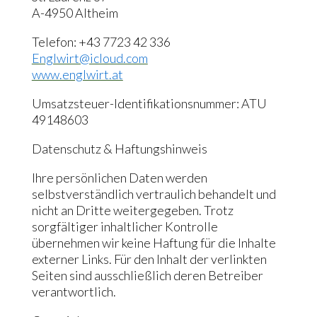
A-4950 Altheim
Telefon: +43 7723 42 336
Englwirt@icloud.com
www.englwirt.at
Umsatzsteuer-Identifikationsnummer: ATU
49148603
Datenschutz & Haftungshinweis
Ihre persönlichen Daten werden
selbstverständlich vertraulich behandelt und
nicht an Dritte weitergegeben. Trotz
sorgfältiger inhaltlicher Kontrolle
übernehmen wir keine Haftung für die Inhalte
externer Links. Für den Inhalt der verlinkten
Seiten sind ausschließlich deren Betreiber
verantwortlich.